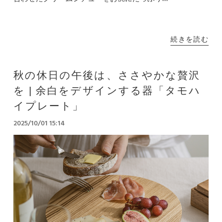
続きを読む
秋の休日の午後は、ささやかな贅沢
を | 余白をデザインする器「タモハ
イプレート」
2025/10/01 15:14