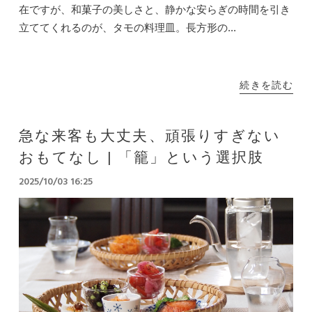
在ですが、和菓子の美しさと、静かな安らぎの時間を引き
立ててくれるのが、タモの料理皿。長方形の...
続きを読む
急な来客も大丈夫、頑張りすぎない
おもてなし | 「籠」という選択肢
2025/10/03 16:25