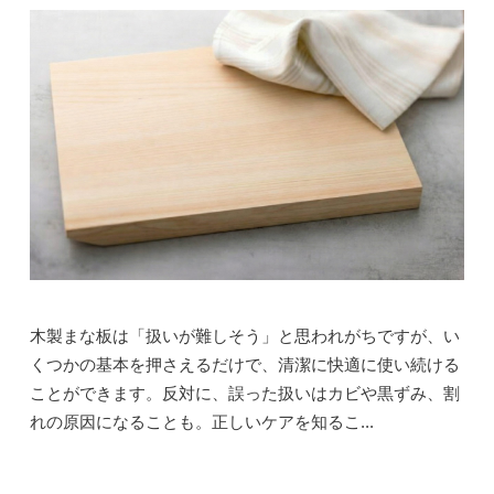
木製まな板は「扱いが難しそう」と思われがちですが、い
くつかの基本を押さえるだけで、清潔に快適に使い続ける
ことができます。反対に、誤った扱いはカビや黒ずみ、割
れの原因になることも。正しいケアを知るこ...