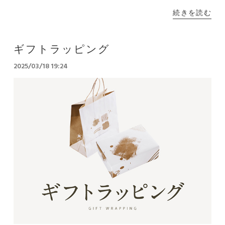
続きを読む
ギフトラッピング
2025/03/18 19:24