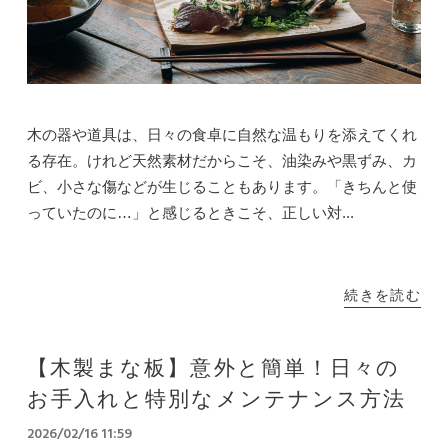
木の器や道具は、日々の食卓に自然な温もりを添えてくれ
る存在。けれど天然素材だからこそ、油染みや黒ずみ、カ
ビ、小さな傷などが生じることもあります。「きちんと使
っていたのに…」と感じるときこそ、正しい対...
続きを読む
【木製まな板】意外と簡単！日々の
お手入れと特別なメンテナンス方法
2026/02/16 11:59