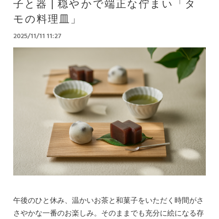
子と器 | 穏やかで端正な佇まい「タ
モの料理皿」
2025/11/11 11:27
午後のひと休み、温かいお茶と和菓子をいただく時間がさ
さやかな一番のお楽しみ。そのままでも充分に絵になる存