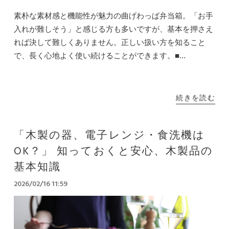
素朴な素材感と機能性が魅力の曲げわっぱ弁当箱。「お手
入れが難しそう」と感じる方も多いですが、基本を押さえ
れば決して難しくありません。正しい扱い方を知ること
で、長く心地よく使い続けることができます。■...
続きを読む
「木製の器、電子レンジ・食洗機は
OK？」 知っておくと安心、木製品の
基本知識
2026/02/16 11:59