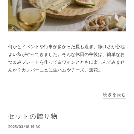
何かとイベントや行事が多かった夏も過ぎ、静けさが心地
よい秋がやってきました。そんな休日の午後は、簡単なお
つまみプレートを作って白ワインとともに楽しんでみませ
んか？カンパーニュに生ハムやチーズ、無花...
続きを読む
セットの贈り物
2025/03/18 19:30