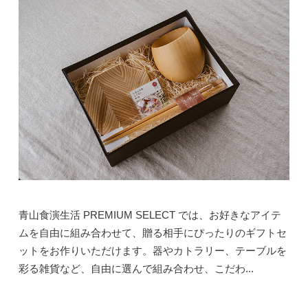
青山食演生活 PREMIUM SELECT では、お好きなアイテ
ムを自由に組み合わせて、贈る相手にぴったりのギフトセ
ットをお作りいただけます。器やカトラリー、テーブルを
彩る雑貨など、自由に選んで組み合わせ、こだわ...