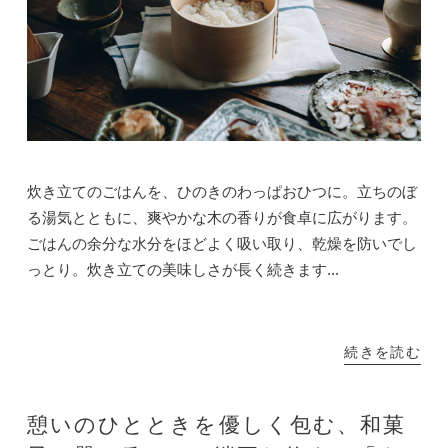
炊き立てのごはんを、ひのきのわっぱおひつに。立ちのぼ
る湯気とともに、爽やかな木の香りが食卓に広がります。
ごはんの余分な水分をほどよく吸い取り、乾燥を防いでし
っとり。炊き立ての美味しさが長く続きます...
続きを読む
憩いのひとときを優しく包む、和菓