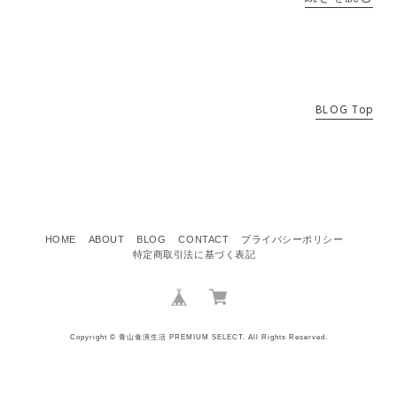
BLOG Top
HOME
ABOUT
BLOG
CONTACT
プライバシーポリシー
特定商取引法に基づく表記
Copyright © 青山食演生活 PREMIUM SELECT. All Rights Reserved.