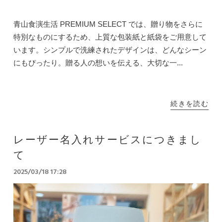
青山食演生活 PREMIUM SELECT では、贈り物をさらに
特別なものにするため、上質な包装紙と紙袋をご用意して
います。シンプルで洗練されたデザインは、どんなシーン
にもぴったり。贈る人の想いを伝える、大切な一...
続きを読む
レーザー名入れサービスにつきまし
て
2025/03/18 17:28