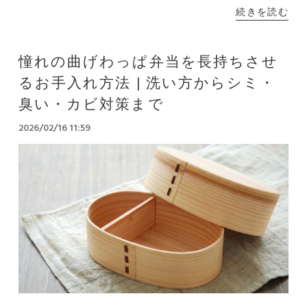
続きを読む
憧れの曲げわっぱ弁当を長持ちさせ
るお手入れ方法 | 洗い方からシミ・
臭い・カビ対策まで
2026/02/16 11:59