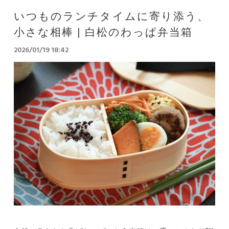
いつものランチタイムに寄り添う、
小さな相棒 | 白松のわっぱ弁当箱
2026/01/19 18:42