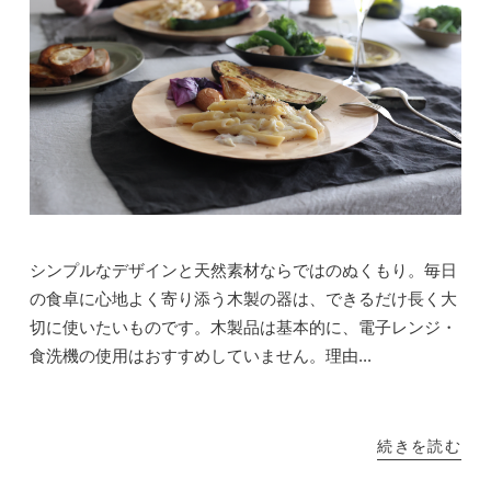
シンプルなデザインと天然素材ならではのぬくもり。毎日
の食卓に心地よく寄り添う木製の器は、できるだけ長く大
切に使いたいものです。木製品は基本的に、電子レンジ・
食洗機の使用はおすすめしていません。理由...
続きを読む