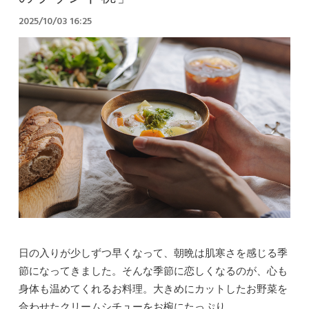
2025/10/03 16:25
日の入りが少しずつ早くなって、朝晩は肌寒さを感じる季
節になってきました。そんな季節に恋しくなるのが、心も
身体も温めてくれるお料理。大きめにカットしたお野菜を
合わせたクリームシチューをお椀にたっぷり...