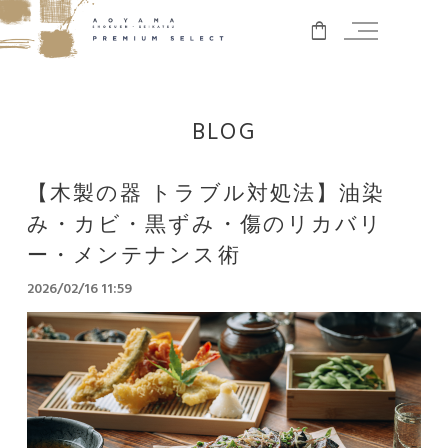
BLOG
【木製の器 トラブル対処法】油染
み・カビ・黒ずみ・傷のリカバリ
ー・メンテナンス術
2026/02/16 11:59