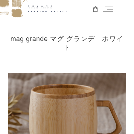
mag grande マグ グランデ ホワイ
ト