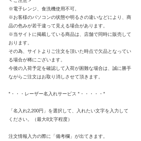
＜ご注意＞
※電子レンジ、食洗機使用不可。
※お客様のパソコンの状態や明るさの違いなどにより、商
品の色みが若干違って見える場合があります。
※当サイトに掲載している商品は、店舗で同時に販売して
おります。
その為、サイトよりご注文を頂いた時点で欠品となってい
る場合が稀にございます。
今後の入荷予定を確認して入荷が困難な場合は、誠に勝手
ながらご注文はお取り消しさせて頂きます。
*・・・レーザー名入れサービス *・・・・・*
「名入れ2,200円」を選択して、入れたい文字を入力して
ください。（最大8文字程度）
注文情報入力の際に「備考欄」が出てきます。