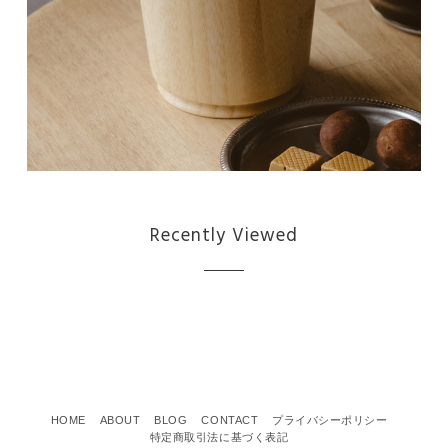
Recently Viewed
HOME
ABOUT
BLOG
CONTACT
プライバシーポリシー
特定商取引法に基づく表記