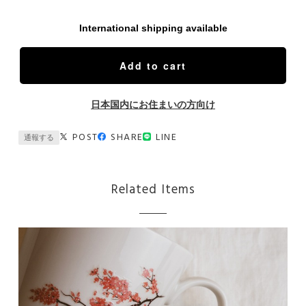
International shipping available
Add to cart
日本国内にお住まいの方向け
POST
SHARE
LINE
通報する
Related Items