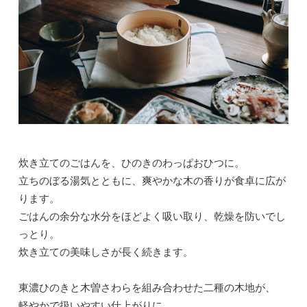
炊き立てのごはんを、ひのきのわっぱおひつに。
立ちのぼる湯気とともに、爽やかな木の香りが食卓に広が
ります。
ごはんの余分な水分をほどよく吸い取り、乾燥を防いでし
っとり。
炊き立ての美味しさが長く続きます。
東濃ひのきと木曽さわらを組み合わせた二種の木地が、
軽やかで扱いやすい仕上がりに。