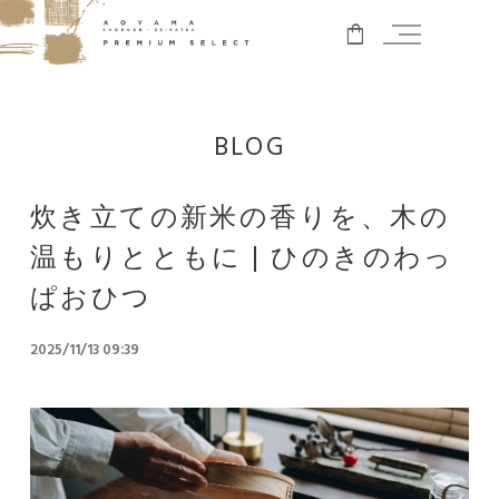
BLOG
炊き立ての新米の香りを、木の
温もりとともに | ひのきのわっ
ぱおひつ
2025/11/13 09:39