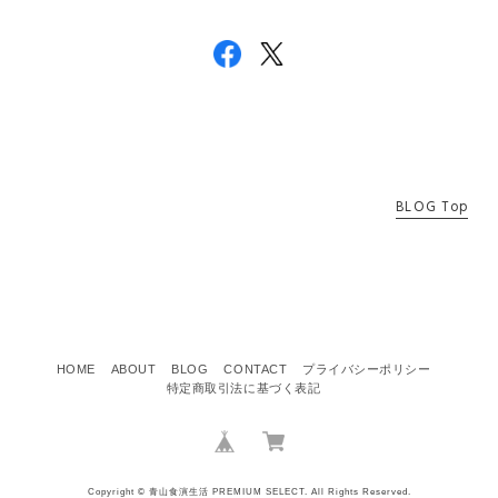
BLOG Top
HOME
ABOUT
BLOG
CONTACT
プライバシーポリシー
特定商取引法に基づく表記
Copyright © 青山食演生活 PREMIUM SELECT. All Rights Reserved.